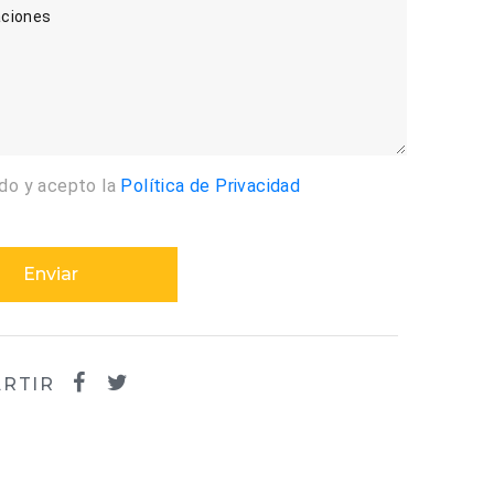
ciones
ído y acepto la
Política de Privacidad
Enviar
RTIR