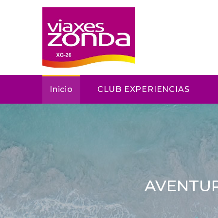
Inicio
CLUB EXPERIENCIAS
AVENTURA