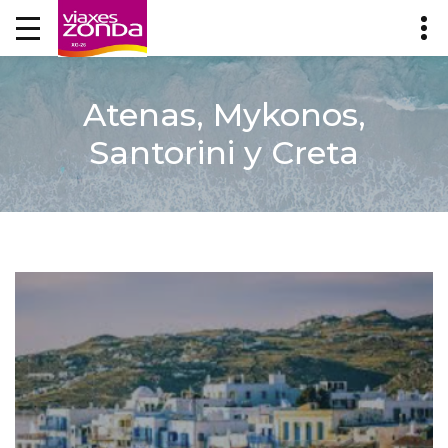
Atenas, Mykonos,
Santorini y Creta