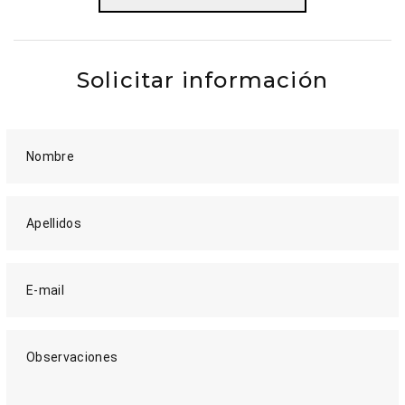
Solicitar información
Nombre
Apellidos
E-mail
Observaciones