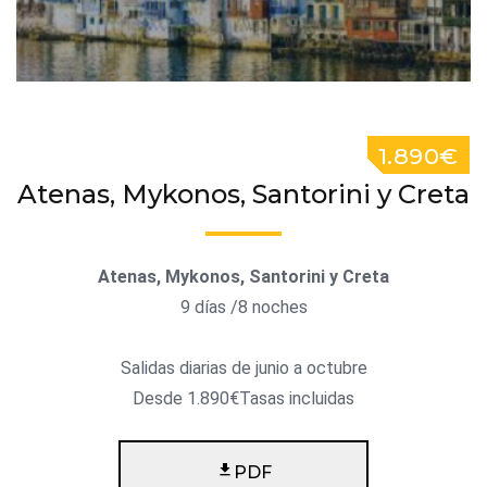
1.890€
Atenas, Mykonos, Santorini y Creta
Atenas, Mykonos, Santorini y Creta
9 días /8 noches
Salidas diarias de junio a octubre
Desde 1.890€Tasas incluidas
PDF