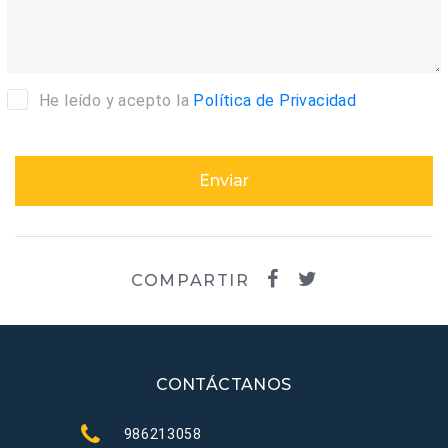
He leído y acepto la
Política de Privacidad
Enviar
COMPARTIR
CONTÁCTANOS
986213058