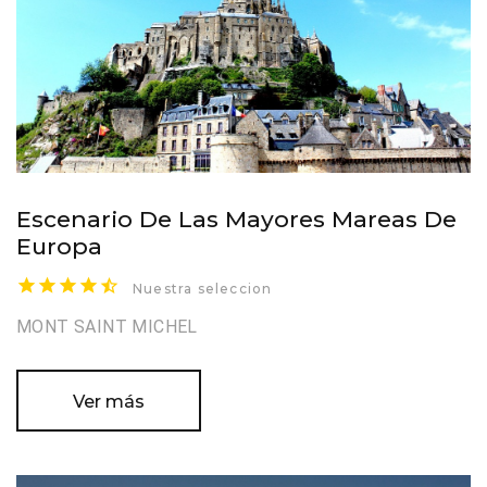
Escenario De Las Mayores Mareas De
Europa
Nuestra seleccion
MONT SAINT MICHEL
Ver más