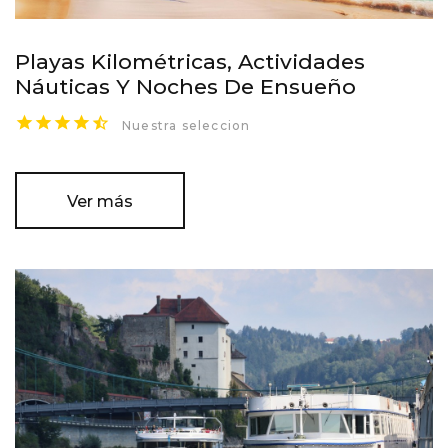
Playas Kilométricas, Actividades
Náuticas Y Noches De Ensueño
Nuestra seleccion
Ver más