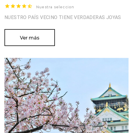
Nuestra seleccion
NUESTRO PAÍS VECINO TIENE VERDADERAS JOYAS
Ver más