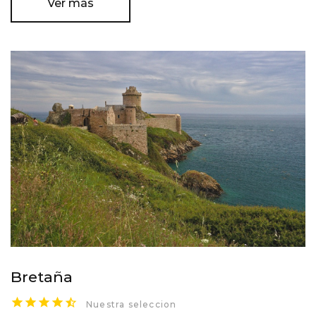
Ver más
Bretaña
Nuestra seleccion