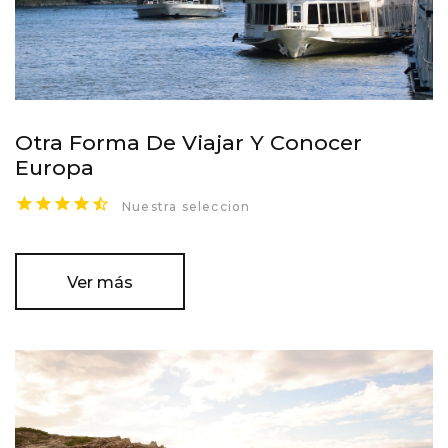
Otra Forma De Viajar Y Conocer
Europa
Nuestra seleccion
Ver más