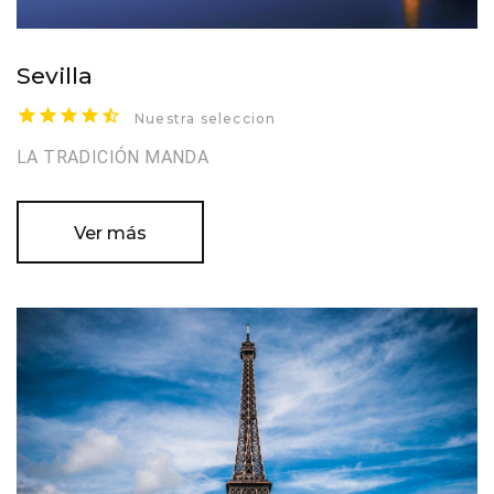
Sevilla
Nuestra seleccion
LA TRADICIÓN MANDA
Ver más