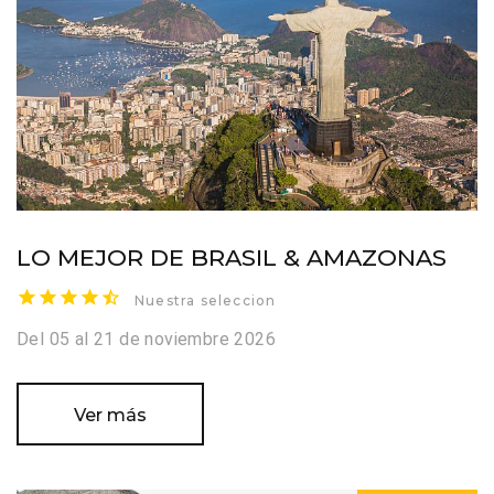
LO MEJOR DE BRASIL & AMAZONAS
Nuestra seleccion
Del 05 al 21 de noviembre 2026
Ver más