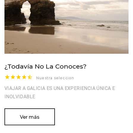
¿Todavía No La Conoces?
Nuestra seleccion
VIAJAR A GALICIA ES UNA EXPERIENCIA ÚNICA E
INOLVIDABLE
Ver más