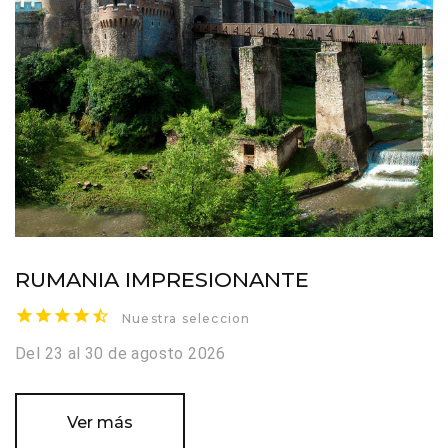
RUMANIA IMPRESIONANTE
Nuestra seleccion
Del 23 al 30 de agosto 2026
Ver más