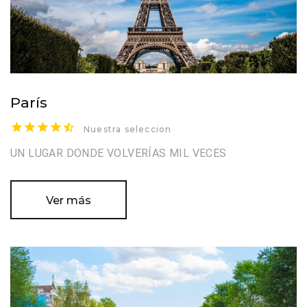
París
Nuestra seleccion
UN LUGAR DONDE VOLVERÍAS MIL VECES
Ver más