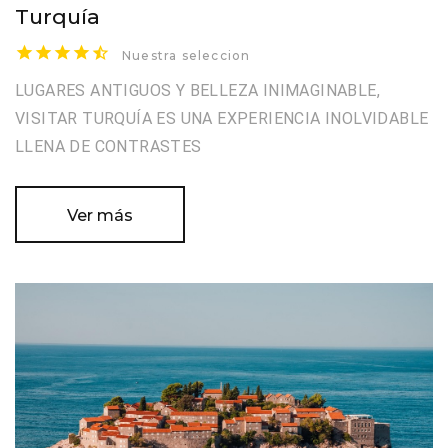
Turquía
Nuestra seleccion
LUGARES ANTIGUOS Y BELLEZA INIMAGINABLE,
VISITAR TURQUÍA ES UNA EXPERIENCIA INOLVIDABLE
LLENA DE CONTRASTES
Ver más