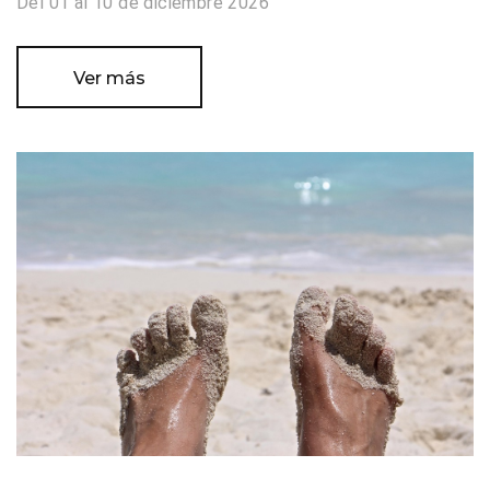
Del 01 al 10 de diciembre 2026
Ver más