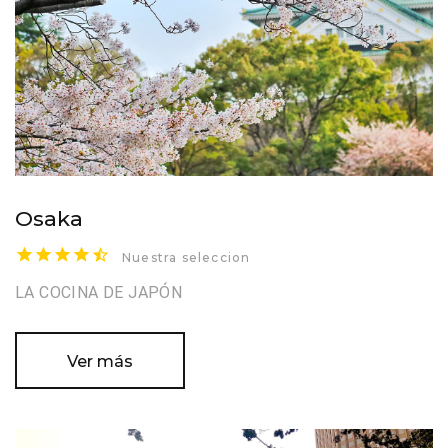
Osaka
Nuestra seleccion
LA COCINA DE JAPÓN
Ver más