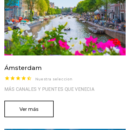
Ámsterdam
Nuestra seleccion
MÁS CANALES Y PUENTES QUE VENECIA
Ver más