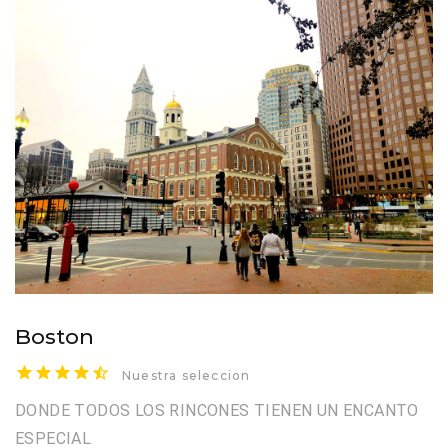
Boston
Nuestra seleccion
DONDE TODOS LOS RINCONES TIENEN UN ENCANTO
ESPECIAL