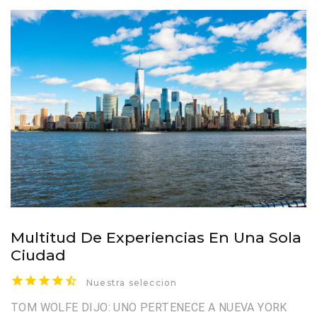
Multitud De Experiencias En Una Sola
Ciudad
Nuestra seleccion
TOM WOLFE DIJO: UNO PERTENECE A NUEVA YORK