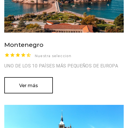
Montenegro
Nuestra seleccion
UNO DE LOS 10 PAÍSES MÁS PEQUEÑOS DE EUROPA
Ver más