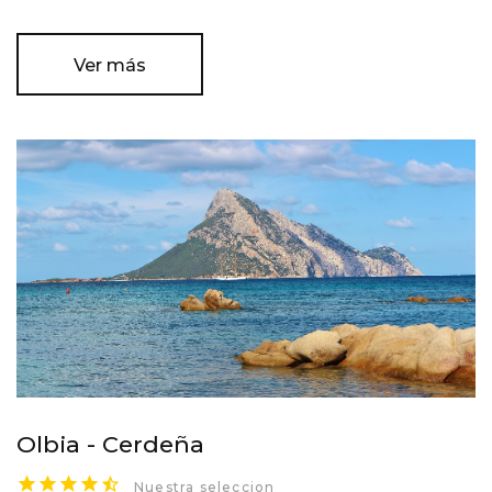
Ver más
Olbia - Cerdeña
Nuestra seleccion