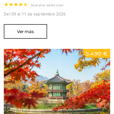
Nuestra seleccion
Del 09 al 11 de septiembre 2026
Ver más
5.490 €