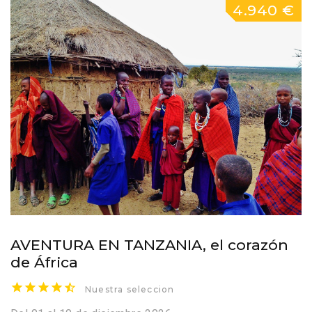
4.940 €
AVENTURA EN TANZANIA, el corazón
de África
Nuestra seleccion