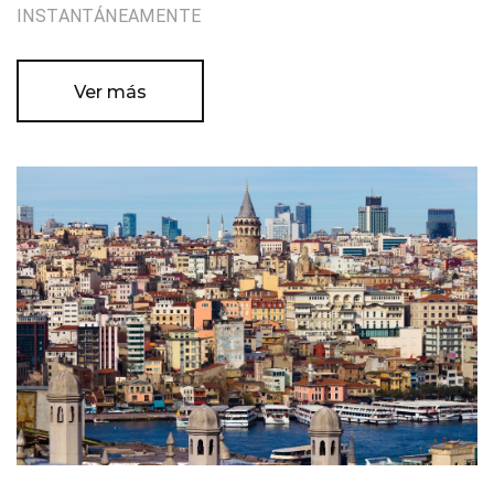
INSTANTÁNEAMENTE
Ver más