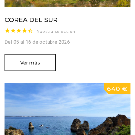
COREA DEL SUR
Nuestra seleccion
Del 05 al 16 de octubre 2026
Ver más
640 €