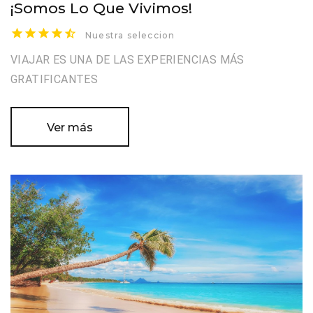
¡Somos Lo Que Vivimos!
Nuestra seleccion
VIAJAR ES UNA DE LAS EXPERIENCIAS MÁS
GRATIFICANTES
Ver más