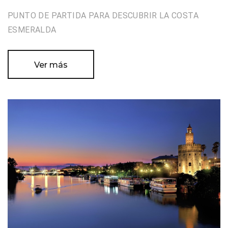
PUNTO DE PARTIDA PARA DESCUBRIR LA COSTA
ESMERALDA
Ver más